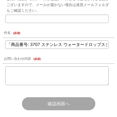
ございますので、メールが届かない場合は迷惑メールフォルダ
もご確認ください。
件名
[
必須
]
お問い合わせ内容
[
必須
]
確認画面へ