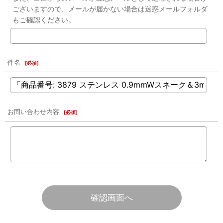
ございますので、メールが届かない場合は迷惑メールフォルダ
もご確認ください。
件名
[
必須
]
お問い合わせ内容
[
必須
]
確認画面へ