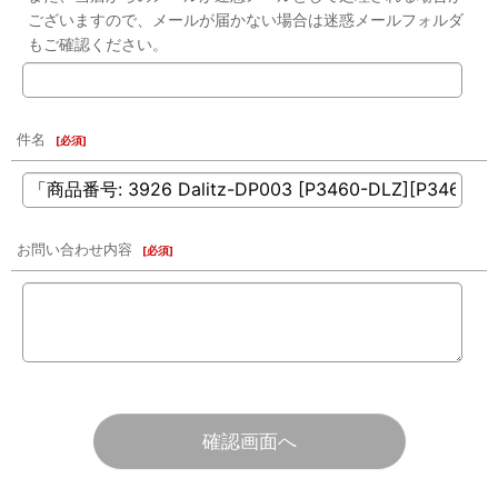
ございますので、メールが届かない場合は迷惑メールフォルダ
もご確認ください。
件名
[
必須
]
お問い合わせ内容
[
必須
]
確認画面へ