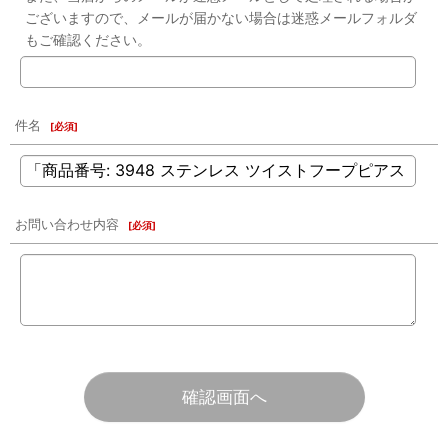
ございますので、メールが届かない場合は迷惑メールフォルダ
もご確認ください。
件名
[
必須
]
お問い合わせ内容
[
必須
]
確認画面へ