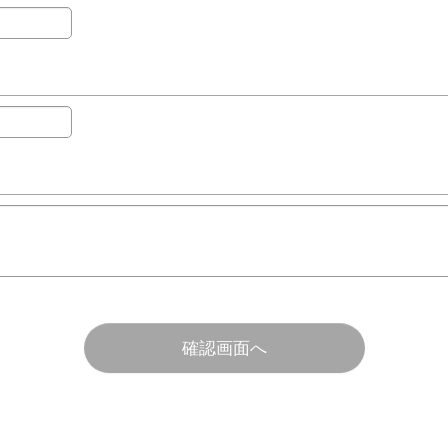
確認画面へ