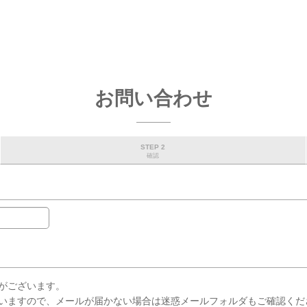
お問い合わせ
STEP 2
確認
がございます。
いますので、メールが届かない場合は迷惑メールフォルダもご確認くだ