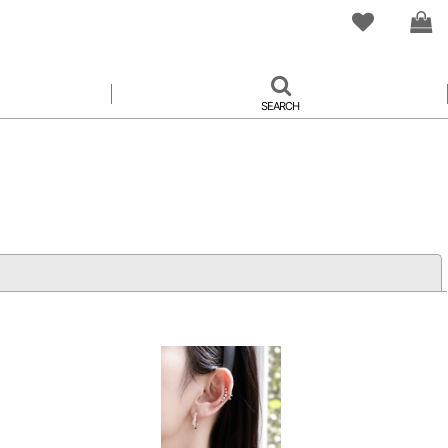
SEARCH
閉じる