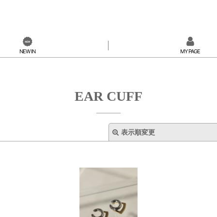
NEW IN
MY PAGE
EAR CUFF
表示順変更