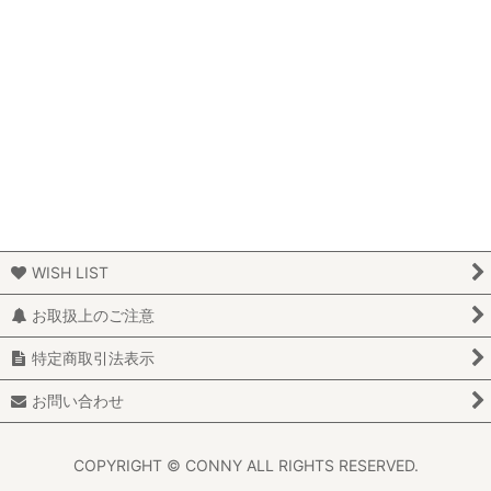
WISH LIST
お取扱上のご注意
特定商取引法表示
お問い合わせ
COPYRIGHT © CONNY ALL RIGHTS RESERVED.