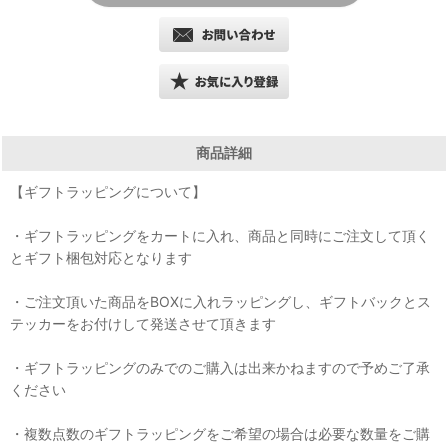
商品詳細
【ギフトラッピングについて】
・ギフトラッピングをカートに入れ、商品と同時にご注文して頂く
とギフト梱包対応となります
・ご注文頂いた商品をBOXに入れラッピングし、ギフトバックとス
テッカーをお付けして発送させて頂きます
・ギフトラッピングのみでのご購入は出来かねますので予めご了承
ください
・複数点数のギフトラッピングをご希望の場合は必要な数量をご購