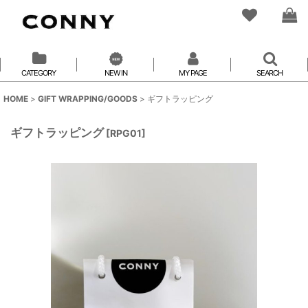
CATEGORY
NEW IN
MY PAGE
SEARCH
HOME
>
GIFT WRAPPING/GOODS
>
ギフトラッピング
ギフトラッピング
[
RPG01
]