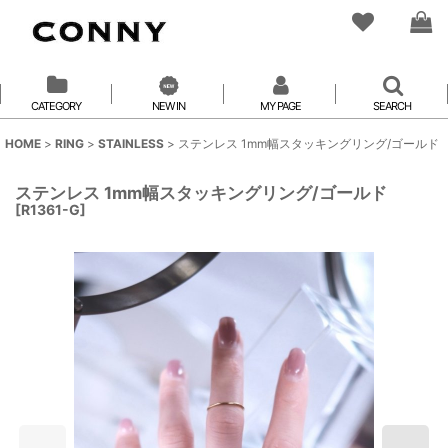
CATEGORY
NEW IN
MY PAGE
SEARCH
HOME
>
RING
>
STAINLESS
>
ステンレス 1mm幅スタッキングリング/ゴールド
ステンレス 1mm幅スタッキングリング/ゴールド
[
R1361-G
]