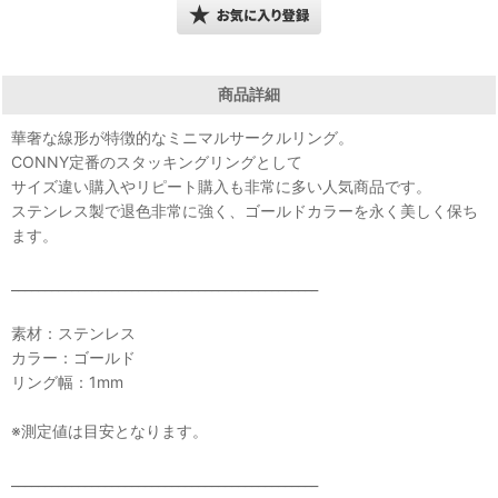
商品詳細
華奢な線形が特徴的なミニマルサークルリング。
CONNY定番のスタッキングリングとして
サイズ違い購入やリピート購入も非常に多い人気商品です。
ステンレス製で退色非常に強く、ゴールドカラーを永く美しく保ち
ます。
______________________________________________
素材：ステンレス
カラー：ゴールド
リング幅：1mm
※測定値は目安となります。
______________________________________________