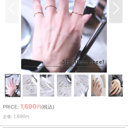
1,690
PRICE
:
(税込)
円
1,690
定価
:
円