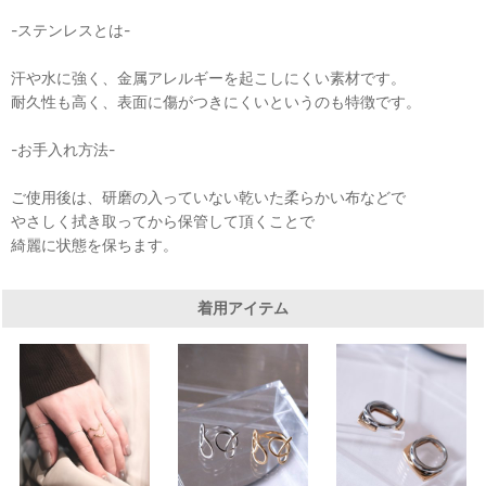
-ステンレスとは-
汗や水に強く、金属アレルギーを起こしにくい素材です。
耐久性も高く、表面に傷がつきにくいというのも特徴です。
-お手入れ方法-
ご使用後は、研磨の入っていない乾いた柔らかい布などで
やさしく拭き取ってから保管して頂くことで
綺麗に状態を保ちます。
着用アイテム