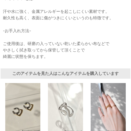
汗や水に強く、金属アレルギーを起こしにくい素材です。
耐久性も高く、表面に傷がつきにくいというのも特徴です。
-お手入れ方法-
ご使用後は、研磨の入っていない乾いた柔らかい布などで
やさしく拭き取ってから保管して頂くことで
綺麗に状態を保ちます。
このアイテムを見た人はこんなアイテムを購入しています