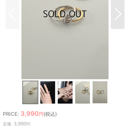
3,990
PRICE
:
(税込)
円
3,990
定価
:
円