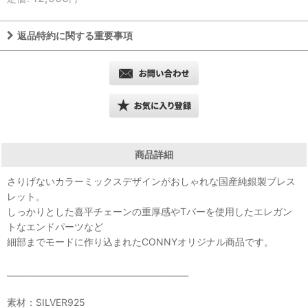
返品特約に関する重要事項
商品詳細
さりげないカラーミックスデザインがおしゃれな国産純銀製ブレス
レット。
しっかりとした喜平チェーンの重厚感やTバーを使用したエレガン
トなエンドパーツなど
細部までモードに作り込まれたCONNYオリジナル商品です。
____________________________________________
素材：SILVER925