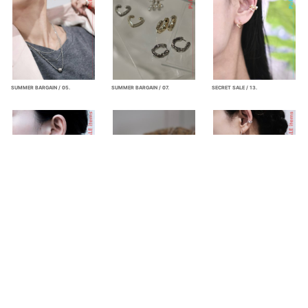
SUMMER BARGAIN / 05.
SUMMER BARGAIN / 07.
SECRET SALE / 13.
SUMMER BARGAIN / 04.
SUMMER BARGAIN / 02.
SUMMER BARGAIN / 03.