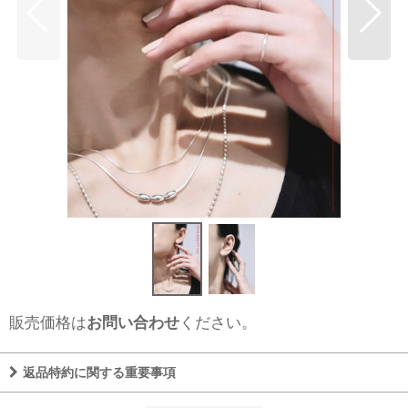
販売価格は
お問い合わせ
ください。
返品特約に関する重要事項