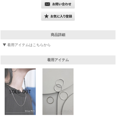
商品詳細
▼ 着用アイテムはこちらから
着用アイテム