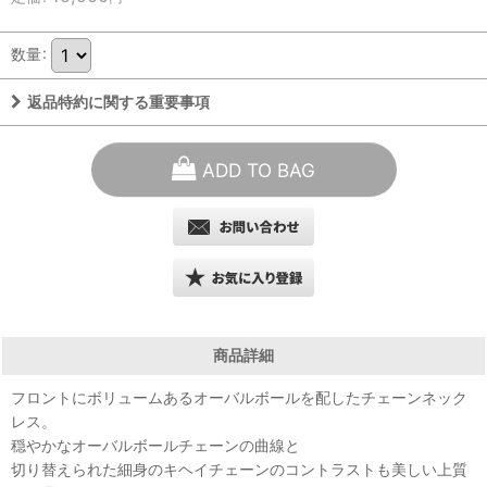
数量
:
返品特約に関する重要事項
ADD TO BAG
商品詳細
フロントにボリュームあるオーバルボールを配したチェーンネック
レス。
穏やかなオーバルボールチェーンの曲線と
切り替えられた細身のキヘイチェーンのコントラストも美しい上質