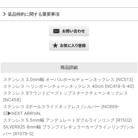
返品特約に関する重要事項
商品詳細
ステンレス 3.0mm幅 オーバルボールチェーンネックレス [NC513]
ステンレス ヘリンボーンチェーンネックレス 40cm [NC419-S-40]
ステンレス 9ラウンドビーズトップスネークチェーンネックレス
[NC458]
ステンレス 2ボールスライドネックレス /シルバー [NC669-
S]▶︎NEXT ARRIVAL
ステンレス 5.5mm幅 アンデュレートダブルラインリング [R1502]
SILVER925 8mm幅 プランプイレギュラーカーブラインリング/シル
バー [R1079-S]