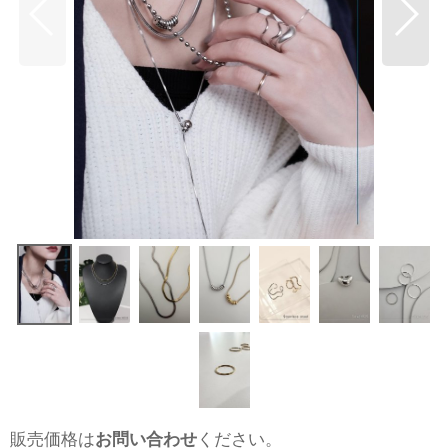
販売価格は
お問い合わせ
ください。