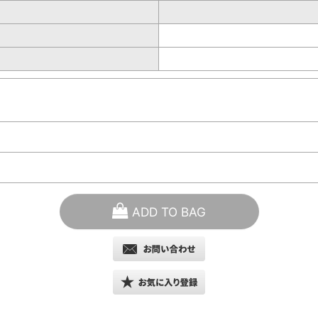
ADD TO BAG