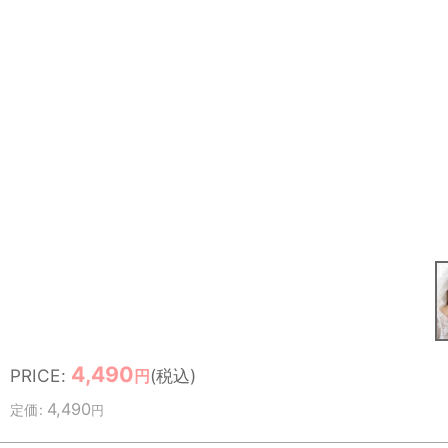
4,490
PRICE
:
(税込)
円
4,490
定価
:
円