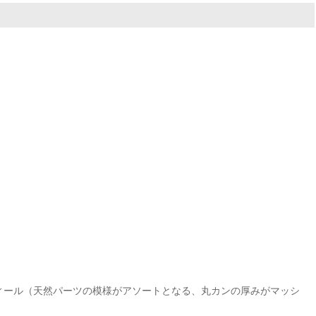
ィール（天然パーツの模様がアソートとなる、丸カンの厚みがマッシ