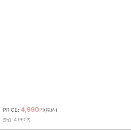
4,990
PRICE
:
(税込)
円
4,990
定価
:
円