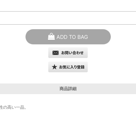
ADD TO BAG
商品詳細
性の高い一品。