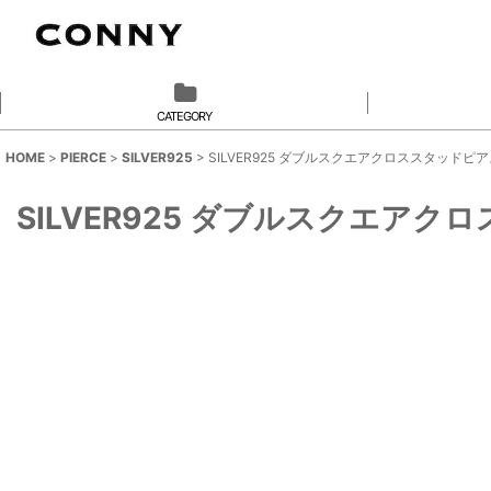
CATEGORY
HOME
>
PIERCE
>
SILVER925
>
SILVER925 ダブルスクエアクロススタッドピ
SILVER925 ダブルスクエア