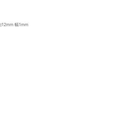
12mm 幅1mm