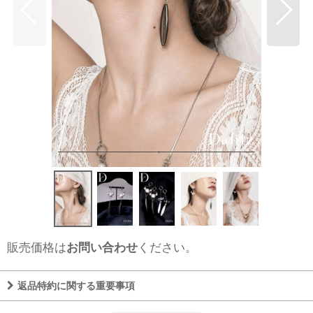
販売価格は
お問い合わせ
ください。
返品特約に関する重要事項