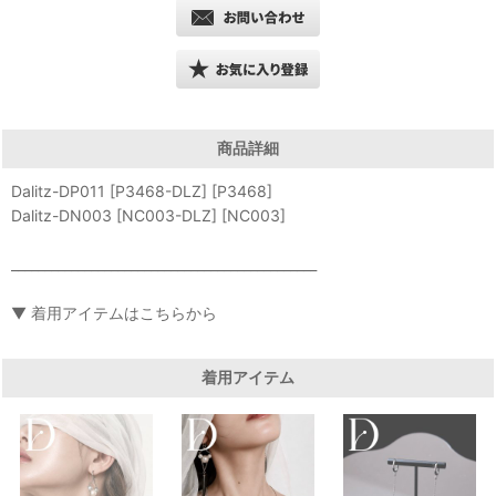
商品詳細
Dalitz-DP011 [P3468-DLZ] [P3468]
Dalitz-DN003 [NC003-DLZ] [NC003]
______________________________________________
▼ 着用アイテムはこちらから
着用アイテム