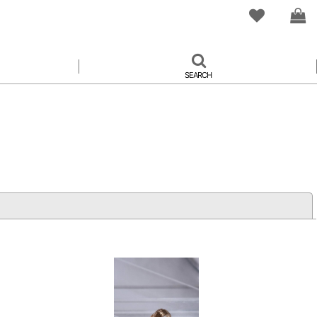
SEARCH
閉じる