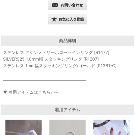
商品詳細
ステンレス アシンメトリーホローラインリング [R1477]
SILVER925 1.0mm幅 スタッキングリング [R1207]
ステンレス 1mm幅スタッキングリング/ゴールド [R1361-G]
______________________________________________
▼ 着用アイテムはこちらから
着用アイテム