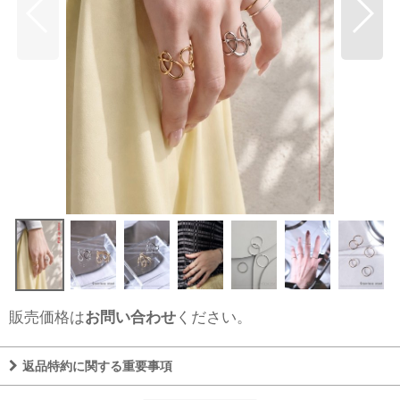
販売価格は
お問い合わせ
ください。
返品特約に関する重要事項