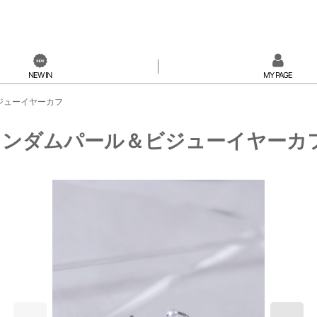
NEW IN
MY PAGE
ビジューイヤーカフ
 ランダムパール＆ビジューイヤーカ